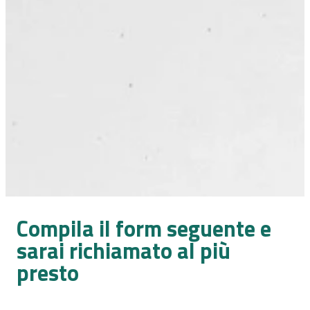
Compila il form seguente e
sarai richiamato al più
presto