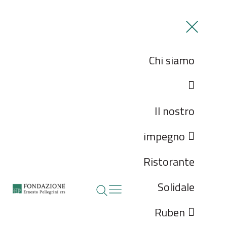
Chi siamo
Il nostro
impegno
Ristorante
Solidale
Ruben