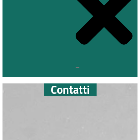
Contatti